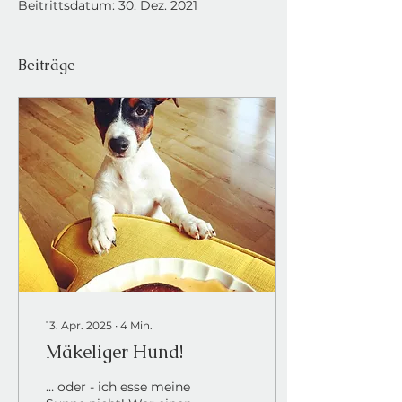
Beitrittsdatum: 30. Dez. 2021
Beiträge
13. Apr. 2025
∙
4
Min.
Mäkeliger Hund!
… oder - ich esse meine