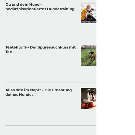
Du und dein Hund -
bedürfnisorientiertes Hundetraining
Teetektor® - Der Spurensuchkurs mit
Tee
Alles drin im Napf? - Die Ernährung
deines Hundes